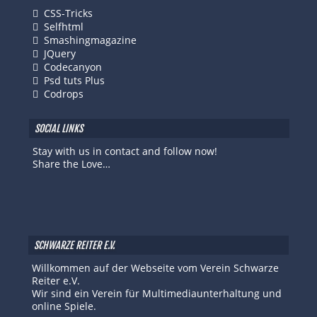
CSS-Tricks
Selfhtml
Smashingmagazine
JQuery
Codecanyon
Psd tuts Plus
Codrops
SOCIAL LINKS
Stay with us in contact and follow now!
Share the Love…
SCHWARZE REITER E.V.
Willkommen auf der Webseite vom Verein Schwarze
Reiter e.V.
Wir sind ein Verein für Multimediaunterhaltung und
online Spiele.