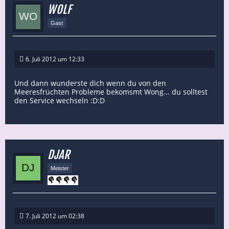
WOLF
Gast
6. Juli 2012 um 12:33
Und dann wunderste dich wenn du von den
Meeresfrüchten Probleme bekomsmt Wong... du solltest
den Service wechseln :D:D
DJAR
Meister
7. Juli 2012 um 02:38