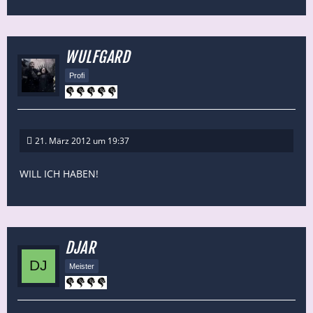
WULFGARD
Profi
21. März 2012 um 19:37
WILL ICH HABEN!
DJAR
Meister