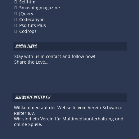
Selfhtml
Smashingmagazine
JQuery
Codecanyon
Psd tuts Plus
Codrops
SOCIAL LINKS
Stay with us in contact and follow now!
Share the Love…
SCHWARZE REITER E.V.
Willkommen auf der Webseite vom Verein Schwarze
Reiter e.V.
Wir sind ein Verein für Multimediaunterhaltung und
online Spiele.