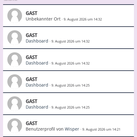
GAST
Unbekannter Ort
9. August 2026 um 14:32
GAST
Dashboard
9. August 2026 um 14:32
GAST
Dashboard
9. August 2026 um 14:32
GAST
Dashboard
9. August 2026 um 14:25
GAST
Dashboard
9. August 2026 um 14:25
GAST
Benutzerprofil von
Wisper
9. August 2026 um 14:21