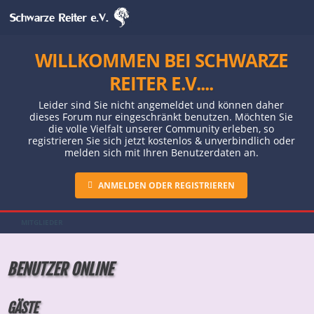
WILLKOMMEN BEI SCHWARZE
REITER E.V....
Leider sind Sie nicht angemeldet und können daher
dieses Forum nur eingeschränkt benutzen. Möchten Sie
die volle Vielfalt unserer Community erleben, so
registrieren Sie sich jetzt kostenlos & unverbindlich oder
melden sich mit Ihren Benutzerdaten an.
ANMELDEN ODER REGISTRIEREN
MITGLIEDER
BENUTZER ONLINE
GÄSTE