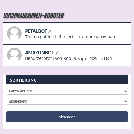
SUCHMASCHINEN-ROBOTER
PETALBOT
Thema
guides hilfen ect.
9. August 2026 um 14:31
AMAZONBOT
Benutzerprofil von
Röp
9. August 2026 um 14:20
SORTIERUNG