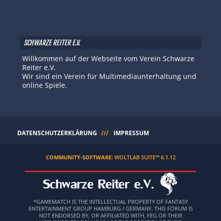
SCHWARZE REITER E.V.
Willkommen auf der Webseite vom Verein Schwarze
Reiter e.V.
Wir sind ein Verein für Multimediaunterhaltung und
online Spiele.
DATENSCHUTZERKLÄRUNG
IMPRESSUM
COMMUNITY-SOFTWARE:
WOLTLAB SUITE™ 6.1.12
*GAMEMATCH IS THE INTELLECTUAL PROPERTY OF FANTASY
ENTERTAINMENT GROUP HAMBURG / GERMANY. THIS FORUM IS
NOT ENDORSED BY, OR AFFILIATED WITH, FEG OR THEIR