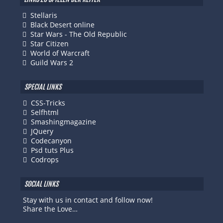
Stellaris
Black Desert online
Star Wars - The Old Republic
Star Citizen
World of Warcraft
Guild Wars 2
SPECIAL LINKS
CSS-Tricks
Selfhtml
Smashingmagazine
JQuery
Codecanyon
Psd tuts Plus
Codrops
SOCIAL LINKS
Stay with us in contact and follow now!
Share the Love…