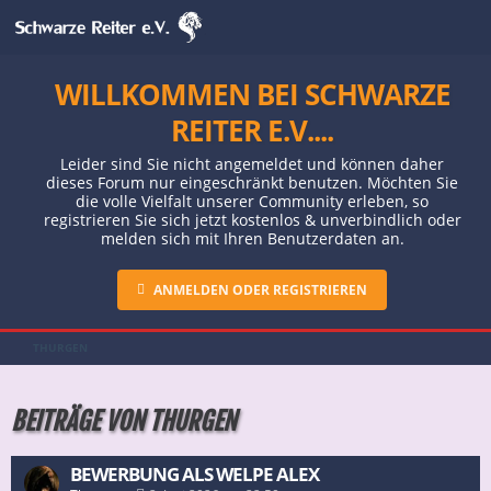
WILLKOMMEN BEI SCHWARZE
REITER E.V....
Leider sind Sie nicht angemeldet und können daher
dieses Forum nur eingeschränkt benutzen. Möchten Sie
die volle Vielfalt unserer Community erleben, so
registrieren Sie sich jetzt kostenlos & unverbindlich oder
melden sich mit Ihren Benutzerdaten an.
ANMELDEN ODER REGISTRIEREN
THURGEN
BEITRÄGE VON THURGEN
BEWERBUNG ALS WELPE ALEX