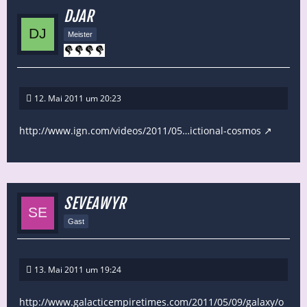
DJAR
Meister
12. Mai 2011 um 20:23
http://www.ign.com/videos/2011/05…ictional-cosmos
SEVEAWYR
Gast
13. Mai 2011 um 19:24
http://www.galacticempiretimes.com/2011/05/09/galaxy/o