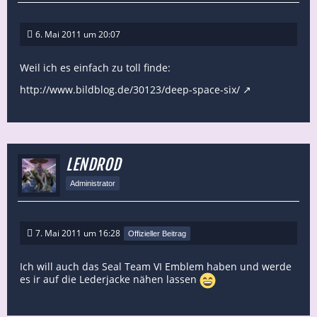
6. Mai 2011 um 20:07
Weil ich es einfach zu toll finde:
http://www.bildblog.de/30123/deep-space-six/
LENDROD
Administrator
7. Mai 2011 um 16:28
Offizieller Beitrag
Ich will auch das Seal Team VI Emblem haben und werde
es ir auf die Lederjacke nähen lassen