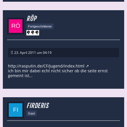
RÖP
Fortgeschrittener
23. April 2011 um 04:19
http://rasputin.de/CF/Jugend/index.html
ich bin mir dabei echt nicht sicher ob die seite ernst
gemeint ist...
FIRDERIS
Gast