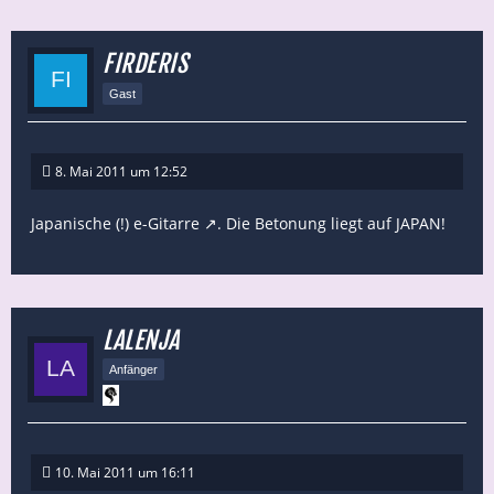
FIRDERIS
Gast
8. Mai 2011 um 12:52
Japanische (!) e-Gitarre
. Die Betonung liegt auf JAPAN!
LALENJA
Anfänger
10. Mai 2011 um 16:11