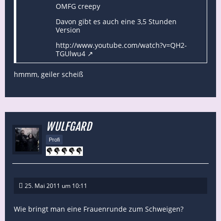
OMFG creepy
Davon gibt es auch eine 3,5 Stunden
Version
http://www.youtube.com/watch?v=QH2-
TGUlwu4
hmmm, geiler scheiß
WULFGARD
Profi
25. Mai 2011 um 10:11
Wie bringt man eine Frauenrunde zum Schweigen?