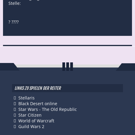
Stelle:
? ????
LINKS ZU SPIELEN DER REITER
Stellaris
Black Desert online
Star Wars - The Old Republic
Star Citizen
World of Warcraft
Guild Wars 2