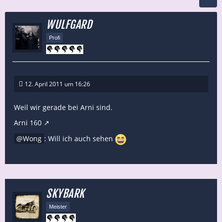
WULFGARD
Profi
12. April 2011 um 16:26
Weil wir gerade bei Arni sind.
Arni 160
Wong
: Will ich auch sehen
SKYBARK
Meister