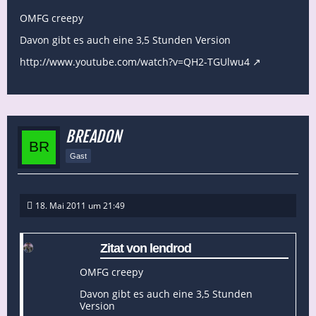
OMFG creepy
Davon gibt es auch eine 3,5 Stunden Version
http://www.youtube.com/watch?v=QH2-TGUlwu4
BREADON
Gast
18. Mai 2011 um 21:49
Zitat von lendrod
OMFG creepy
Davon gibt es auch eine 3,5 Stunden
Version