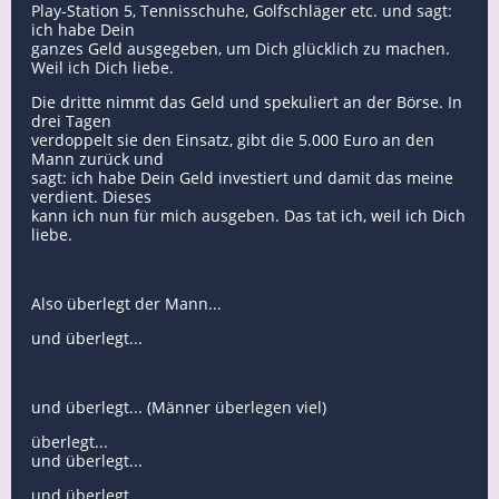
Play-Station 5, Tennisschuhe, Golfschläger etc. und sagt:
ich habe Dein
ganzes Geld ausgegeben, um Dich glücklich zu machen.
Weil ich Dich liebe.
Die dritte nimmt das Geld und spekuliert an der Börse. In
drei Tagen
verdoppelt sie den Einsatz, gibt die 5.000 Euro an den
Mann zurück und
sagt: ich habe Dein Geld investiert und damit das meine
verdient. Dieses
kann ich nun für mich ausgeben. Das tat ich, weil ich Dich
liebe.
Also überlegt der Mann...
und überlegt...
und überlegt... (Männer überlegen viel)
überlegt...
und überlegt...
und überlegt...