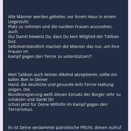
Alle Männer werden gebeten, vor ihrem Haus in einem
Liegestuhl
Platz zu nehmen und die nackten Frauen anzusehen,
auch
Du! Damit beweist Du, dass Du kein Mitglied der Taliban
bist.
Selbstverständlich machen die Männer das nur, um ihre
Frauen im
Kampf gegen den Terror zu unterstützen?!
Weil Taliban auch keinen Alkohol akzeptieren, sollte ein
kaltes Bier in Deiner
Hand, die deutliche und gesunde Anti-Terror-Haltung
zeigen. Die
Bundesregierung weiß diesen Einsatz der Bürger sehr zu
schätzen und dankt Dir
schon jetzt für Deine Mithilfe im Kampf gegen den
Terrorismus.
Es ist Deine verdammte patriotische Pflicht, diesen Aufruf