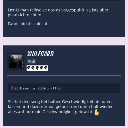
Denkt man teilweise das es vorgespuhlt ist, ists aber
glaub ich nicht :o
Fands nicht schlecht.
WULFGARD
Profi
23. Dezember 2009 um 11:00
Sie hat den song bei halber Geschwindigkeit ablaufen
lassen und dazu normal getanzt und dann halt wieder
alles auf normale Geschwindigkeit gebracht