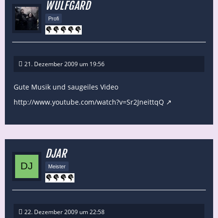
WULFGARD
Profi
21. Dezember 2009 um 19:56
Gute Musik und saugeiles Video
http://www.youtube.com/watch?v=Sr2JneittqQ
DJAR
Meister
22. Dezember 2009 um 22:58