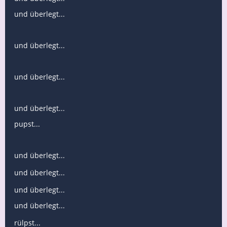
und überlegt...
und überlegt...
und überlegt...
und überlegt...
pupst...
und überlegt...
und überlegt...
und überlegt...
und überlegt...
rülpst...