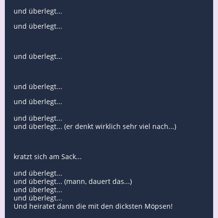
und überlegt...
und überlegt...
und überlegt...
und überlegt...
und überlegt...
und überlegt...
und überlegt... (er denkt wirklich sehr viel nach...)
kratzt sich am Sack...
und überlegt...
und überlegt... (mann, dauert das...)
und überlegt...
und überlegt...
Und heiratet dann die mit den dicksten Möpsen!