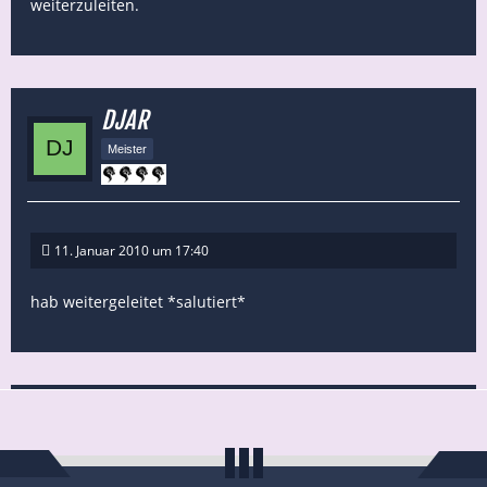
weiterzuleiten.
DJAR
Meister
11. Januar 2010 um 17:40
hab weitergeleitet *salutiert*