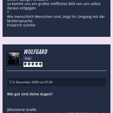
so kommt uns ein großes treffliches Bild von uns selbst
daraus entgegen.
*
Wie menschlich Menschen sind, zeigt ihr Umgang mit der
Muttersprache.
Friedrich Schiller
WULFGARD
Profi
9. Dezember 2009 um 07:34
Wie gut sind deine Augen?
[Blockierte Grafik: