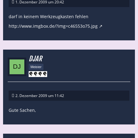
1. Dezember 2009 um 20:42
darf in keinem Werkzeugkasten fehlen
http://www.imgbox.de/?img=c46553o75.jpg
DJAR
Meister
2. Dezember 2009 um 11:42
Gute Sachen,