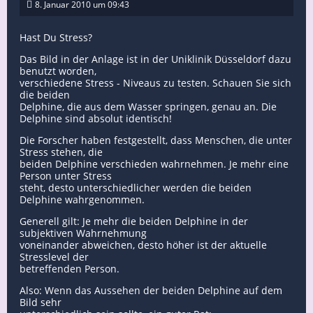
8. Januar 2010 um 09:43
Hast Du Stress?
Das Bild in der Anlage ist in der Uniklinik Düsseldorf dazu
benutzt worden,
verschiedene Stress - Niveaus zu testen. Schauen Sie sich
die beiden
Delphine, die aus dem Wasser springen, genau an. Die
Delphine sind absolut identisch!
Die Forscher haben festgestellt, dass Menschen, die unter
Stress stehen, die
beiden Delphine verschieden wahrnehmen. Je mehr eine
Person unter Stress
steht, desto unterschiedlicher werden die beiden
Delphine wahrgenommen.
Generell gilt: Je mehr die beiden Delphine in der
subjektiven Wahrnehmung
voneinander abweichen, desto höher ist der aktuelle
Stresslevel der
betreffenden Person.
Also: Wenn das Aussehen der beiden Delphine auf dem
Bild sehr