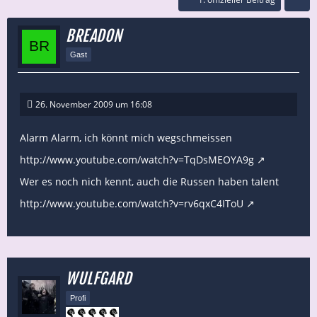
BREADON
Gast
26. November 2009 um 16:08
Alarm Alarm, ich könnt mich wegschmeissen
http://www.youtube.com/watch?v=TqDsMEOYA9g
Wer es noch nich kennt, auch die Russen haben talent
http://www.youtube.com/watch?v=rv6qxC4IToU
WULFGARD
Profi