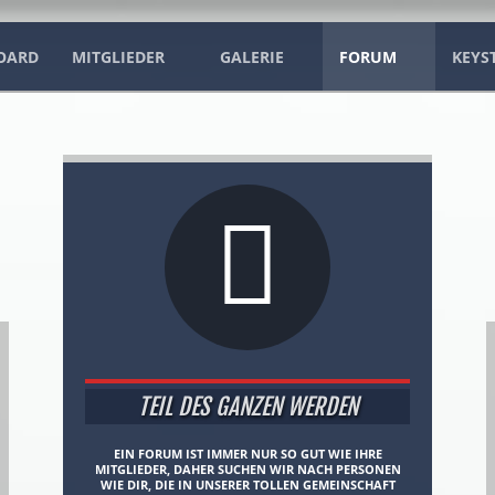
OARD
MITGLIEDER
GALERIE
FORUM
KEYS
TEIL DES GANZEN WERDEN
EIN FORUM IST IMMER NUR SO GUT WIE IHRE
MITGLIEDER, DAHER SUCHEN WIR NACH PERSONEN
WIE DIR, DIE IN UNSERER TOLLEN GEMEINSCHAFT