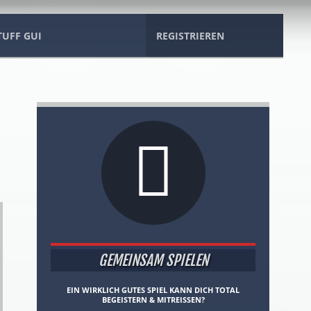
TUFF GUI
REGISTRIEREN
GEMEINSAM SPIELEN
EIN WIRKLICH GUTES SPIEL KANN DICH TOTAL
BEGEISTERN & MITREISSEN?