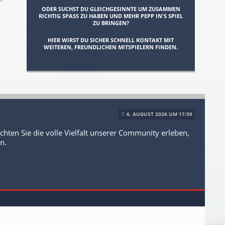
ODER SUCHST DU GLEICHGESINNTE UM ZUSAMMEN
RICHTIG SPASS ZU HABEN UND MEHR PEPP IN'S SPIEL Z
U BRINGEN?
HIER WIRST DU SICHER SCHNELL KONTAKT MIT
WEITEREN, FREUNDLICHEN MITSPIELERN FINDEN.
6. AUGUST 2026 UM 17:59
ten Sie die volle Vielfalt unserer Community erleben,
n.