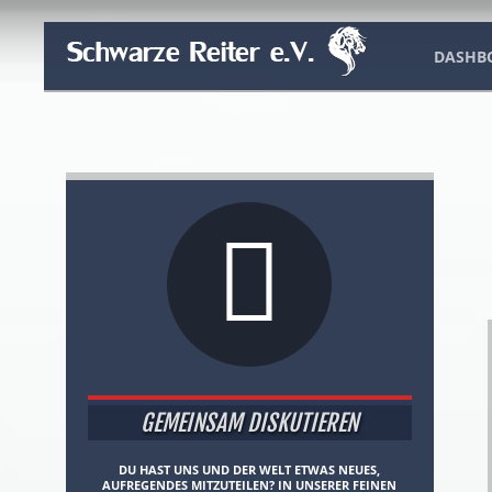
DASHB
GEMEINSAM DISKUTIEREN
DU HAST UNS UND DER WELT ETWAS NEUES,
AUFREGENDES MITZUTEILEN? IN UNSERER FEINEN